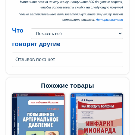
Напишите отзыв на эту книгу и получите 300 бонусных кофеек,
чтобы использовать скидку на следующую покупку!
Только авторизованные пользователи купившие эту книгу могут
оставлять отзывы.
Авторизоваться
Что
говорят другие
Отзывов пока нет.
Похожие товары