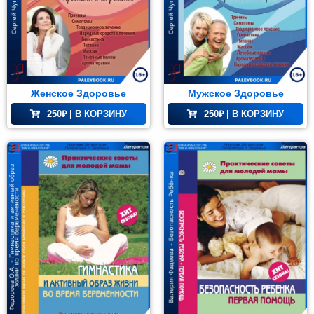
Женское Здоровье
Мужское Здоровье
250
₽
| В КОРЗИНУ
250
₽
| В КОРЗИНУ