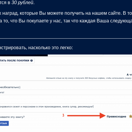
тся в
30 рублей
.
их наград, которые Вы можете получить на нашем сайте. В т
а то, что Вы покупаете у нас, так что каждая Ваша следующ
стрировать, насколько это легко: