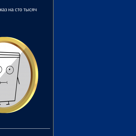
каз на сто тысяч