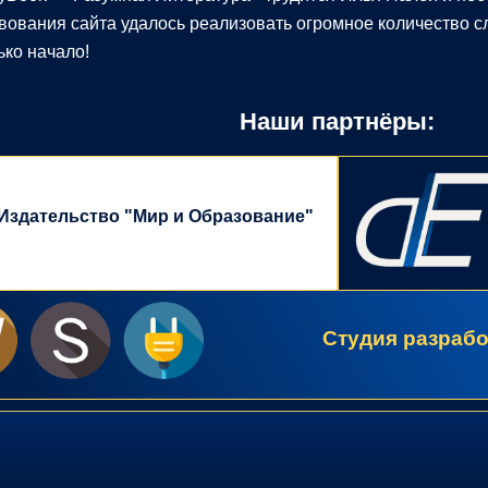
вования сайта удалось реализовать огромное количество с
ько начало!
Наши партнёры:
Издательство "Мир и Образование"
Студия разрабо