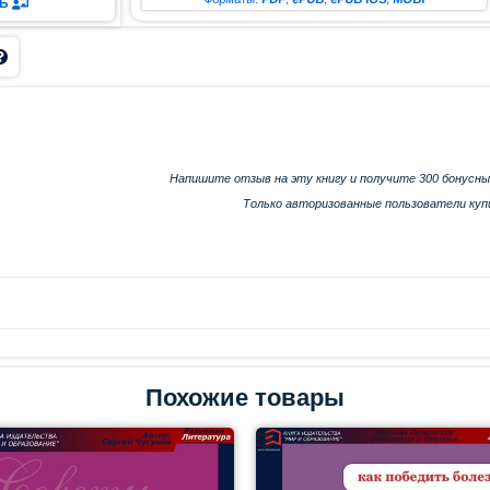
ТЬ
Напишите отзыв на эту книгу и получите 300 бонусны
Только авторизованные пользователи ку
Похожие товары