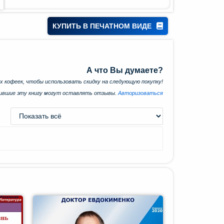
КУПИТЬ В ПЕЧАТНОМ ВИДЕ
А что Вы думаете?
х кофеек, чтобы использовать скидку на следующую покупку!
пившие эту книгу могут оставлять отзывы.
Авторизоваться