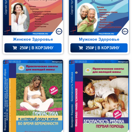
Женское Здоровье
Мужское Здоровье
250
₽
| В КОРЗИНУ
250
₽
| В КОРЗИНУ