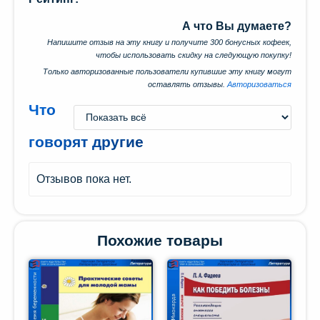
А что Вы думаете?
Напишите отзыв на эту книгу и получите 300 бонусных кофеек,
чтобы использовать скидку на следующую покупку!
Только авторизованные пользователи купившие эту книгу могут
оставлять отзывы.
Авторизоваться
Что
говорят другие
Отзывов пока нет.
Похожие товары