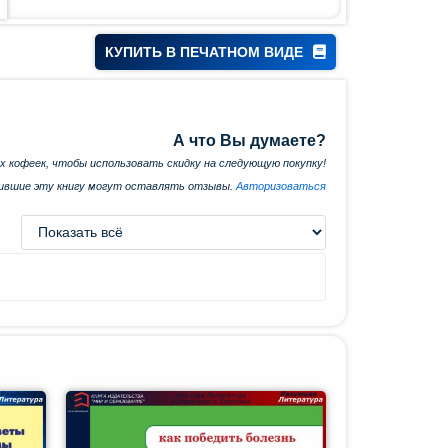
КУПИТЬ В ПЕЧАТНОМ ВИДЕ
А что Вы думаете?
х кофеек, чтобы использовать скидку на следующую покупку!
пившие эту книгу могут оставлять отзывы.
Авторизоваться