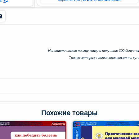
ТЬ
Напишите отзыв на эту книгу и получите 300 бонусны
Только авторизованные пользователи ку
Похожие товары