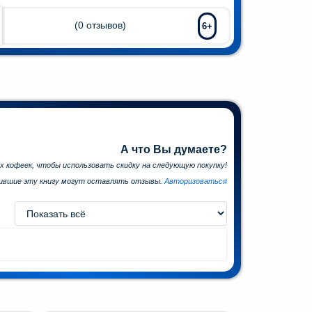
(
0
отзывов)
6+
А что Вы думаете?
х кофеек, чтобы использовать скидку на следующую покупку!
пившие эту книгу могут оставлять отзывы.
Авторизоваться