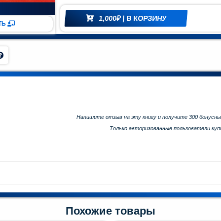
1,000
₽
| В КОРЗИНУ
ТЬ
Напишите отзыв на эту книгу и получите 300 бонусны
Только авторизованные пользователи ку
Похожие товары