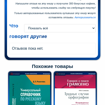
Напишите отзыв на эту книгу и получите 300 бонусных кофеек,
чтобы использовать скидку на следующую покупку!
Только авторизованные пользователи купившие эту книгу могут
оставлять отзывы.
Авторизоваться
Что
говорят другие
Отзывов пока нет.
Похожие товары