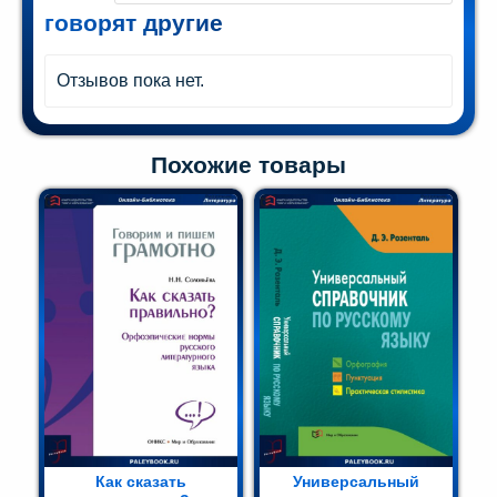
говорят другие
Отзывов пока нет.
Похожие товары
Как сказать
Универсальный