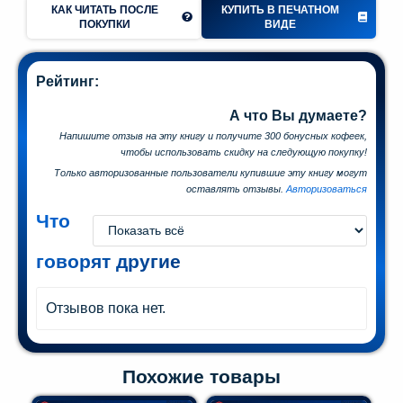
КАК ЧИТАТЬ ПОСЛЕ
КУПИТЬ В ПЕЧАТНОМ
ПОКУПКИ
ВИДЕ
Рейтинг:
А что Вы думаете?
Напишите отзыв на эту книгу и получите 300 бонусных кофеек,
чтобы использовать скидку на следующую покупку!
Только авторизованные пользователи купившие эту книгу могут
оставлять отзывы.
Авторизоваться
Что
говорят другие
Отзывов пока нет.
Похожие товары