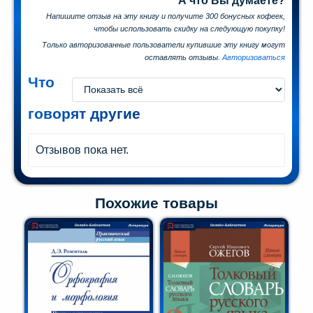
А что Вы думаете?
Напишите отзыв на эту книгу и получите 300 бонусных кофеек,
чтобы использовать скидку на следующую покупку!
Только авторизованные пользователи купившие эту книгу могут
оставлять отзывы.
Авторизоваться
Что
говорят другие
Отзывов пока нет.
Похожие товары