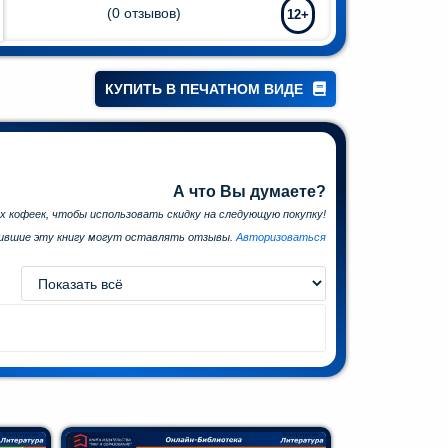
(
0
отзывов)
12+
КУПИТЬ В ПЕЧАТНОМ ВИДЕ
А что Вы думаете?
х кофеек, чтобы использовать скидку на следующую покупку!
пившие эту книгу могут оставлять отзывы.
Авторизоваться