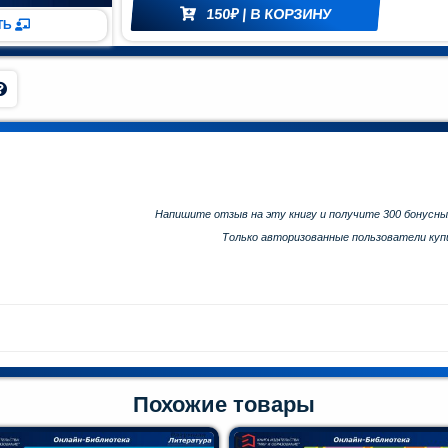
150
₽
| В КОРЗИНУ
ТЬ
Напишите отзыв на эту книгу и получите 300 бонусны
Только авторизованные пользователи ку
Похожие товары