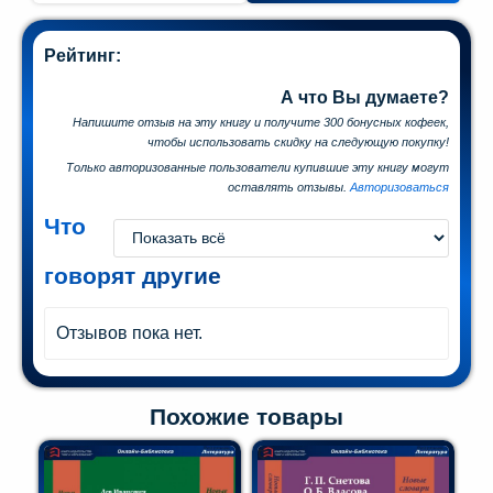
Рейтинг:
А что Вы думаете?
Напишите отзыв на эту книгу и получите 300 бонусных кофеек,
чтобы использовать скидку на следующую покупку!
Только авторизованные пользователи купившие эту книгу могут
оставлять отзывы.
Авторизоваться
Что
говорят другие
Отзывов пока нет.
Похожие товары