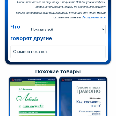
Напишите отзыв на эту книгу и получите 300 бонусных кофеек,
чтобы использовать скидку на следующую покупку!
Только авторизованные пользователи купившие эту книгу могут
оставлять отзывы.
Авторизоваться
Что
говорят другие
Отзывов пока нет.
Похожие товары