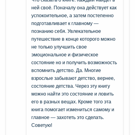
5
ней своё. Поначалу она действует как
успокоительное, а затем постепенно
подготавливает к главному —
познанию себя. Увлекательное
путешествие в конце которого можно
не только улучшить свое
эмоциональное и физическое
состояние но и получить возможность
вспомнить детство. Да. Многие
взрослые забывают детство, вернее,
состояние детства. Через эту книгу
можно найти это состояние и ловить
его в разных вещах. Кроме того эта
книга помогает измениться самому и
главное — захотеть это сделать.
Советую!