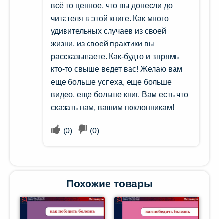
всё то ценное, что вы донесли до
читателя в этой книге. Как много
удивительных случаев из своей
жизни, из своей практики вы
рассказываете. Как-будто и впрямь
кто-то свыше ведет вас! Желаю вам
еще больше успеха, еще больше
видео, еще больше книг. Вам есть что
сказать нам, вашим поклонникам!
(
0
)
(
0
)
Похожие товары