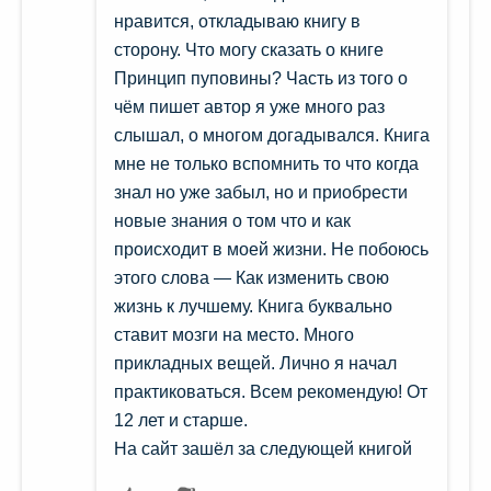
нравится, откладываю книгу в
сторону. Что могу сказать о книге
Принцип пуповины? Часть из того о
чём пишет автор я уже много раз
слышал, о многом догадывался. Книга
мне не только вспомнить то что когда
знал но уже забыл, но и приобрести
новые знания о том что и как
происходит в моей жизни. Не побоюсь
этого слова — Как изменить свою
жизнь к лучшему. Книга буквально
ставит мозги на место. Много
прикладных вещей. Лично я начал
практиковаться. Всем рекомендую! От
12 лет и старше.
На сайт зашёл за следующей книгой