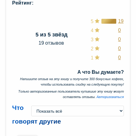
Рейтинг:
19
5
0
4
5 из 5 звёзд
0
3
19 отзывов
0
2
0
1
А что Вы думаете?
Напишите отзыв на эту книгу и получите 300 бонусных кофеек,
чтобы использовать скидку на следующую покупку!
Только авторизованные пользователи купившие эту книгу могут
оставлять отзывы.
Авторизоваться
Что
говорят другие