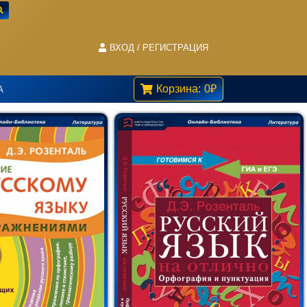
ВХОД / РЕГИСТРАЦИЯ
Корзина:
0
₽
А