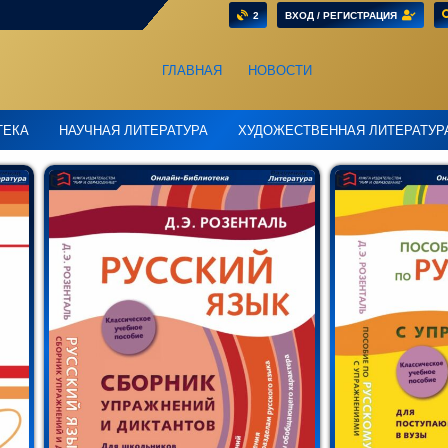
2
ВХОД / РЕГИСТРАЦИЯ
ГЛАВНАЯ
НОВОСТИ
ТЕКА
НАУЧНАЯ ЛИТЕРАТУРА
ХУДОЖЕСТВЕННАЯ ЛИТЕРАТУР