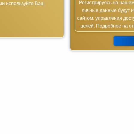
Регистрируясь на нашем
ции используйте Ваш
личные данные будут и
сайтом, управления дост
целей. Подробнее на ст