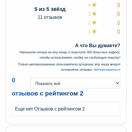
0
4
5 из 5 звёзд
0
3
11 отзывов
0
2
0
1
А что Вы думаете?
Напишите отзыв на эту книгу и получите 300 бонусных кофеек,
чтобы использовать скидку на следующую покупку!
Только авторизованные пользователи купившие эту книгу могут
оставлять отзывы.
Авторизоваться
0
отзывов с рейтингом 2
Еще нет Отзывов с рейтингом 2